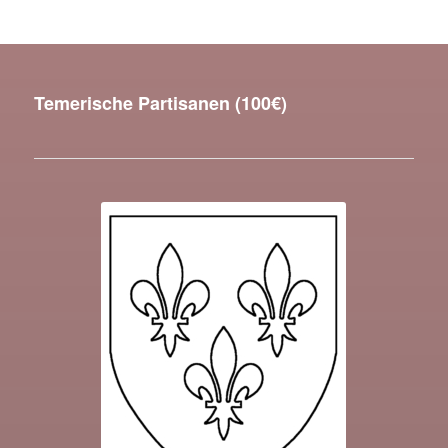
Temerische Partisanen (100€)