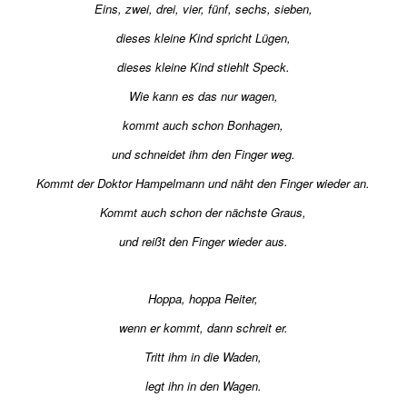
Eins, zwei, drei, vier, fünf, sechs, sieben,
dieses kleine Kind spricht Lügen,
dieses kleine Kind stiehlt Speck.
Wie kann es das nur wagen,
kommt auch schon Bonhagen,
und schneidet ihm den Finger weg.
Kommt der Doktor Hampelmann und näht den Finger wieder an.
Kommt auch schon der nächste Graus,
und reißt den Finger wieder aus.
Hoppa, hoppa Reiter,
wenn er kommt, dann schreit er.
Tritt ihm in die Waden,
legt ihn in den Wagen.