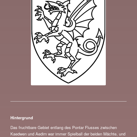
Hintergrund
Das fruchtbare Gebiet entlang des Pontar Flusses zwischen
Kaedwen und Aedirn war immer Spielball der beiden Mächte, und