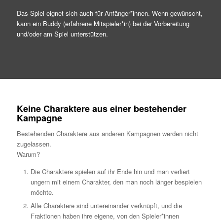
Das Spiel eignet sich auch für Anfänger*innen. Wenn gewünscht,
kann ein Buddy (erfahrene Mitspieler*in) bei der Vorbereitung
und/oder am Spiel unterstützen.
Keine Charaktere aus einer bestehender
Kampagne
Bestehenden Charaktere aus anderen Kampagnen werden nicht
zugelassen.
Warum?
Die Charaktere spielen auf ihr Ende hin und man verliert
ungern mit einem Charakter, den man noch länger bespielen
möchte.
Alle Charaktere sind untereinander verknüpft, und die
Fraktionen haben ihre eigene, von den Spieler*innen