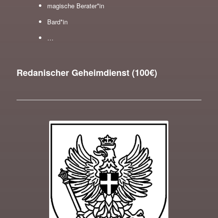
magische Berater*in
Bard*in
…
Redanischer Geheimdienst (100€)