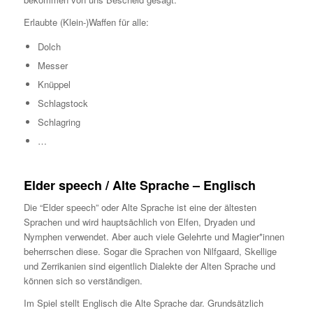
Erlaubte (Klein-)Waffen für alle:
Dolch
Messer
Knüppel
Schlagstock
Schlagring
…
Elder speech / Alte Sprache – Englisch
Die “Elder speech” oder Alte Sprache ist eine der ältesten
Sprachen und wird hauptsächlich von Elfen, Dryaden und
Nymphen verwendet. Aber auch viele Gelehrte und Magier*innen
beherrschen diese. Sogar die Sprachen von Nilfgaard, Skellige
und Zerrikanien sind eigentlich Dialekte der Alten Sprache und
können sich so verständigen.
Im Spiel stellt Englisch die Alte Sprache dar. Grundsätzlich