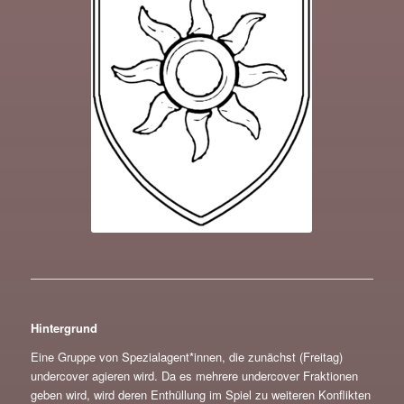
Hintergrund
Eine Gruppe von Spezialagent*innen, die zunächst (Freitag)
undercover agieren wird. Da es mehrere undercover Fraktionen
geben wird, wird deren Enthüllung im Spiel zu weiteren Konflikten