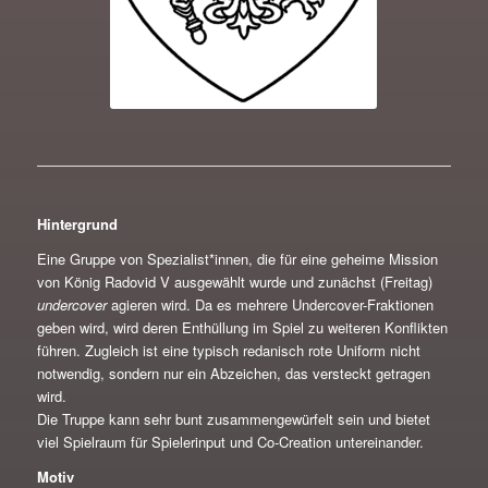
Hintergrund
Eine Gruppe von Spezialist*innen, die für eine geheime Mission
von König Radovid V ausgewählt wurde und zunächst (Freitag)
undercover
agieren wird. Da es mehrere Undercover-Fraktionen
geben wird, wird deren Enthüllung im Spiel zu weiteren Konflikten
führen. Zugleich ist eine typisch redanisch rote Uniform nicht
notwendig, sondern nur ein Abzeichen, das versteckt getragen
wird.
Die Truppe kann sehr bunt zusammengewürfelt sein und bietet
viel Spielraum für Spielerinput und Co-Creation untereinander.
Motiv