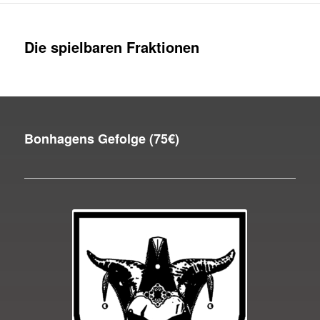
Die spielbaren Fraktionen
Bonhagens Gefolge (75€)