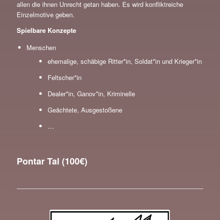
allen die ihnen Unrecht getan haben. Es wird konfliktreiche
Einzelmotive geben.
Spielbare Konzepte
Menschen
ehemalige, schäbige Ritter*in, Soldat*in und Krieger*in
Feltscher*in
Dealer*in, Ganov*in, Kriminelle
Geächtete, Ausgestoßene
…
Pontar Tal (100€)