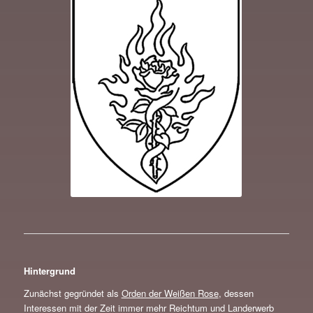
Hintergrund
Zunächst gegründet als
Orden der Weißen Rose
, dessen
Interessen mit der Zeit immer mehr Reichtum und Landerwerb