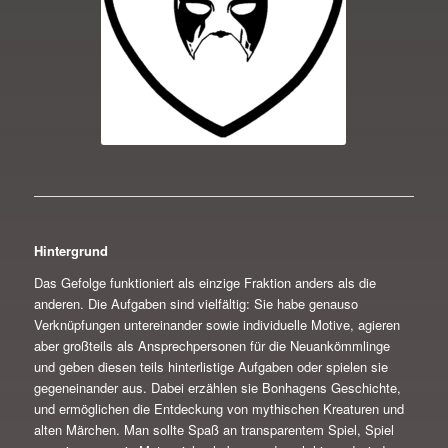
Hintergrund
Das Gefolge funktioniert als einzige Fraktion anders als die
anderen. Die Aufgaben sind vielfältig: Sie habe genauso
Verknüpfungen untereinander sowie individuelle Motive, agieren
aber großteils als Ansprechpersonen für die Neuankömmlinge
und geben diesen teils hinterlistige Aufgaben oder spielen sie
gegeneinander aus. Dabei erzählen sie Bonhagens Geschichte,
und ermöglichen die Entdeckung von mythischen Kreaturen und
alten Märchen. Man sollte Spaß an transparentem Spiel, Spiel