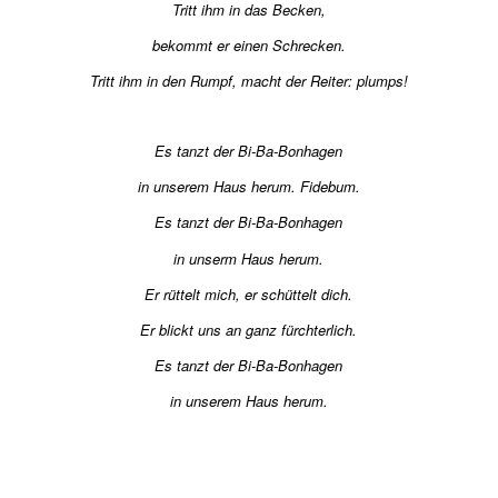
Tritt ihm in das Becken,
bekommt er einen Schrecken.
Tritt ihm in den Rumpf, macht der Reiter: plumps!
Es tanzt der Bi-Ba-Bonhagen
in unserem Haus herum. Fidebum.
Es tanzt der Bi-Ba-Bonhagen
in unserm Haus herum.
Er rüttelt mich, er schüttelt dich.
Er blickt uns an ganz fürchterlich.
Es tanzt der Bi-Ba-Bonhagen
in unserem Haus herum.