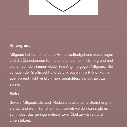
Hintergrund
Nilfgaard hat die temerische Armee weitestgehend zerschlagen
und die Überlebenden formieren sich seither im Untergrund und
planen von dort immer wieder ihre Angriffe gegen Nilfgaard. Sie
schaden der Großmacht und durchkreuzen ihre Pläne, können
aber vorerst nicht wirklich mehr ausrichten, als auf Zeit zu
spielen.
Motiv
Sowohl Nilfgaard als auch Redanien stellen eine Bedrohung für
sie da, und wenn Temerien nicht befreit werden kann, gilt es
zumindest das geringere dieser zwei Übel zu wählen und
unterstützen.