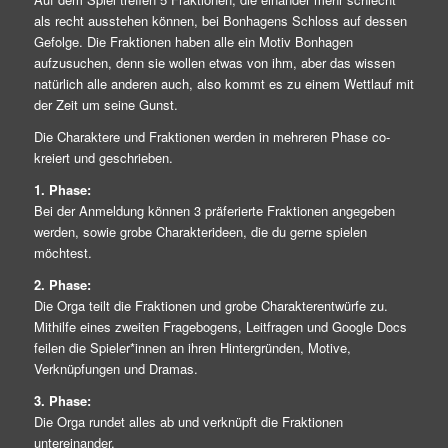
als recht ausstehen können, bei Bonhagens Schloss auf dessen
Gefolge. Die Fraktionen haben alle ein Motiv Bonhagen
aufzusuchen, denn sie wollen etwas von ihm, aber das wissen
natürlich alle anderen auch, also kommt es zu einem Wettlauf mit
der Zeit um seine Gunst.
Die Charaktere und Fraktionen werden in mehreren Phase co-
kreiert und geschrieben.
1. Phase:
Bei der Anmeldung können 3 präferierte Fraktionen angegeben
werden, sowie grobe Charakterideen, die du gerne spielen
möchtest.
2. Phase:
Die Orga teilt die Fraktionen und grobe Charakterentwürfe zu.
Mithilfe eines zweiten Fragebogens, Leitfragen und Google Docs
feilen die Spieler*innen an ihren Hintergründen, Motive,
Verknüpfungen und Dramas.
3. Phase:
Die Orga rundet alles ab und verknüpft die Fraktionen
untereinander.