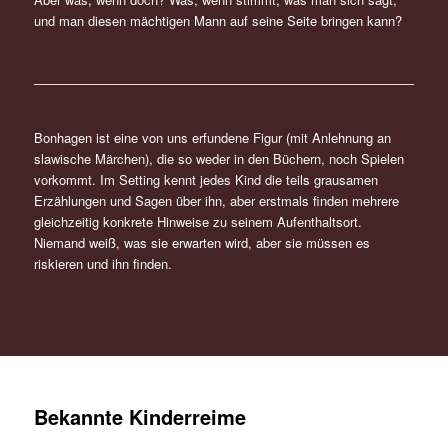
und man diesen mächtigen Mann auf seine Seite bringen kann?
Bonhagen ist eine von uns erfundene Figur (mit Anlehnung an
slawische Märchen), die so weder in den Büchern, noch Spielen
vorkommt. Im Setting kennt jedes Kind die teils grausamen
Erzählungen und Sagen über ihn, aber erstmals finden mehrere
gleichzeitig konkrete Hinweise zu seinem Aufenthaltsort.
Niemand weiß, was sie erwarten wird, aber sie müssen es
riskieren und ihn finden.
Bekannte Kinderreime