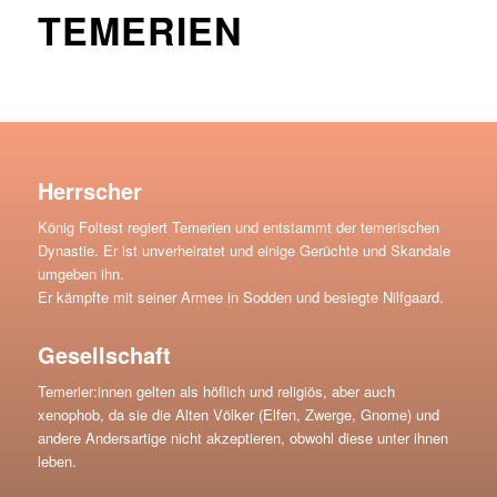
TEMERIEN
Herrscher
König Foltest regiert Temerien und entstammt der temerischen
Dynastie. Er ist unverheiratet und einige Gerüchte und Skandale
umgeben ihn.
Er kämpfte mit seiner Armee in Sodden und besiegte Nilfgaard.
Gesellschaft
Temerier:innen gelten als höflich und religiös, aber auch
xenophob, da sie die Alten Völker (Elfen, Zwerge, Gnome) und
andere Andersartige nicht akzeptieren, obwohl diese unter ihnen
leben.