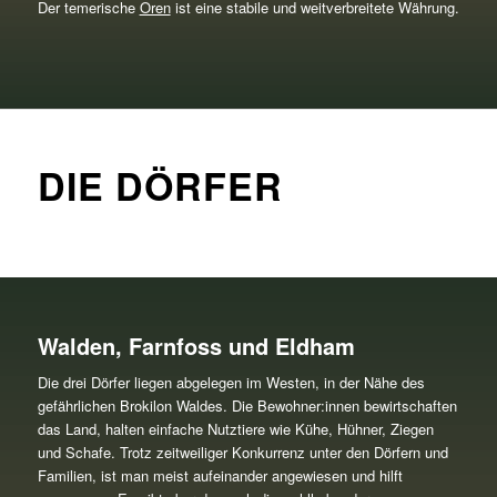
Der temerische
Oren
ist eine stabile und weitverbreitete Währung.
DIE DÖRFER
Walden, Farnfoss und Eldham
Die drei Dörfer liegen abgelegen im Westen, in der Nähe des
gefährlichen Brokilon Waldes. Die Bewohner:innen bewirtschaften
das Land, halten einfache Nutztiere wie Kühe, Hühner, Ziegen
und Schafe. Trotz zeitweiliger Konkurrenz unter den Dörfern und
Familien, ist man meist aufeinander angewiesen und hilft