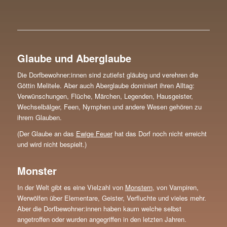
Glaube und Aberglaube
Die Dorfbewohner:innen sind zutiefst gläubig und verehren die
Göttin Melitele. Aber auch Aberglaube dominiert ihren Alltag:
Verwünschungen, Flüche, Märchen, Legenden, Hausgeister,
Wechselbälger, Feen, Nymphen und andere Wesen gehören zu
ihrem Glauben.
(Der Glaube an das
Ewige Feuer
hat das Dorf noch nicht erreicht
und wird nicht bespielt.)
Monster
In der Welt gibt es eine Vielzahl von
Monstern
, von Vampiren,
Werwölfen über Elementare, Geister, Verfluchte und vieles mehr.
Aber die Dorfbewohner:innen haben kaum welche selbst
angetroffen oder wurden angegriffen in den letzten Jahren.