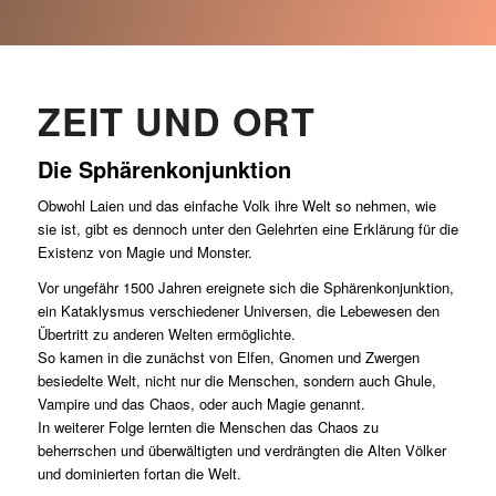
ZEIT UND ORT
Die Sphärenkonjunktion
Obwohl Laien und das einfache Volk ihre Welt so nehmen, wie
sie ist, gibt es dennoch unter den Gelehrten eine Erklärung für die
Existenz von Magie und Monster.
Vor ungefähr 1500 Jahren ereignete sich die Sphärenkonjunktion,
ein Kataklysmus verschiedener Universen, die Lebewesen den
Übertritt zu anderen Welten ermöglichte.
So kamen in die zunächst von Elfen, Gnomen und Zwergen
besiedelte Welt, nicht nur die Menschen, sondern auch Ghule,
Vampire und das Chaos, oder auch Magie genannt.
In weiterer Folge lernten die Menschen das Chaos zu
beherrschen und überwältigten und verdrängten die Alten Völker
und dominierten fortan die Welt.