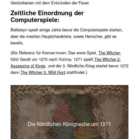
Verstorbenen mit dem Entzünden der Feuer.
Zeitliche Einordnung der
Computerspiele:
Belleteyn spielt einige Jahre bevor die Computerspiele starten,
aber die meisten Hauptcharaktere, sowie Herrscher, gibt es
bereits.
(Als Referenz für Kenner:innen: Das erste Spiel,
The Witcher,
führt Geralt um 1270 nach Vizima. 1271 spielt
The Witcher 2:
Assassins of Kings
und der 3. Nördliche Krieg startet bevor 1272
dann
The Witcher 3: Wild Hunt
stattfindet.)
Die Nördlichen Königreiche um 1271